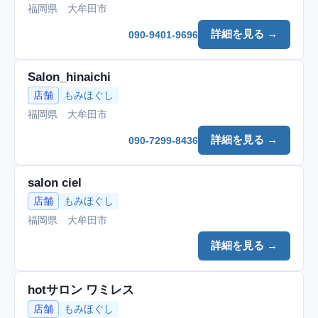
福岡県 大牟田市
詳細を見る →
090-9401-9696
Salon_hinaichi
店舗
もみほぐし
福岡県 大牟田市
詳細を見る →
090-7299-8436
salon ciel
店舗
もみほぐし
福岡県 大牟田市
詳細を見る →
hotサロン ワミレス
店舗
もみほぐし