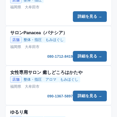
店舗
整体・指圧
福岡県 大牟田市
詳細を見る →
サロンPanacea（パナシア）
店舗
整体・指圧
もみほぐし
福岡県 大牟田市
詳細を見る →
080-1712-8419
女性専用サロン 癒しどころはかたや
店舗
整体・指圧
アロマ
もみほぐし
福岡県 大牟田市
詳細を見る →
090-1367-5897
ゆるり庵