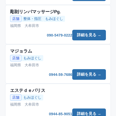
彫刻リンパマッサージPg.
店舗
整体・指圧
もみほぐし
福岡県 大牟田市
詳細を見る →
090-5479-0222
マジョラム
店舗
もみほぐし
福岡県 大牟田市
詳細を見る →
0944-59-7686
エステｄｅパリス
店舗
もみほぐし
福岡県 大牟田市
詳細を見る →
0944-85-9051