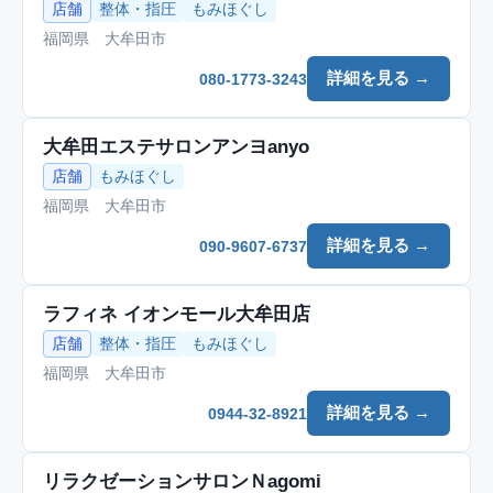
店舗
整体・指圧
もみほぐし
福岡県 大牟田市
詳細を見る →
080-1773-3243
大牟田エステサロンアンヨanyo
店舗
もみほぐし
福岡県 大牟田市
詳細を見る →
090-9607-6737
ラフィネ イオンモール大牟田店
店舗
整体・指圧
もみほぐし
福岡県 大牟田市
詳細を見る →
0944-32-8921
リラクゼーションサロンＮagomi