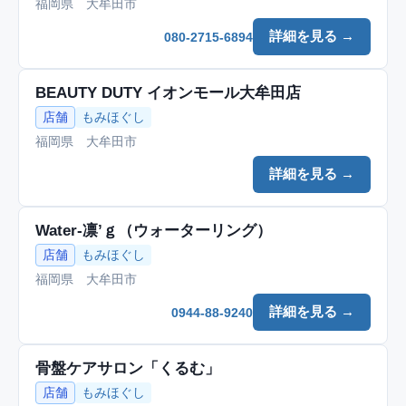
福岡県 大牟田市
詳細を見る →
080-2715-6894
BEAUTY DUTY イオンモール大牟田店
店舗
もみほぐし
福岡県 大牟田市
詳細を見る →
Water-凛’ｇ（ウォーターリング）
店舗
もみほぐし
福岡県 大牟田市
詳細を見る →
0944-88-9240
骨盤ケアサロン「くるむ」
店舗
もみほぐし