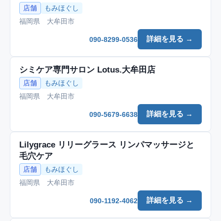
店舗
もみほぐし
福岡県 大牟田市
詳細を見る →
090-8299-0536
シミケア専門サロン Lotus.大牟田店
店舗
もみほぐし
福岡県 大牟田市
詳細を見る →
090-5679-6638
Lilygrace リリーグラース リンパマッサージと
毛穴ケア
店舗
もみほぐし
福岡県 大牟田市
詳細を見る →
090-1192-4062