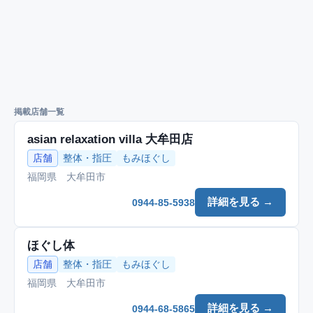
掲載店舗一覧
asian relaxation villa 大牟田店
店舗
整体・指圧
もみほぐし
福岡県 大牟田市
詳細を見る →
0944-85-5938
ほぐし体
店舗
整体・指圧
もみほぐし
福岡県 大牟田市
詳細を見る →
0944-68-5865