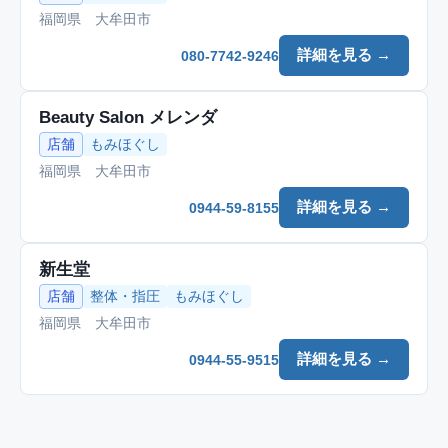
福岡県 大牟田市
詳細を見る →
080-7742-9246
Beauty Salon メレンダ
店舗
もみほぐし
福岡県 大牟田市
詳細を見る →
0944-59-8155
新生堂
店舗
整体・指圧
もみほぐし
福岡県 大牟田市
詳細を見る →
0944-55-9515