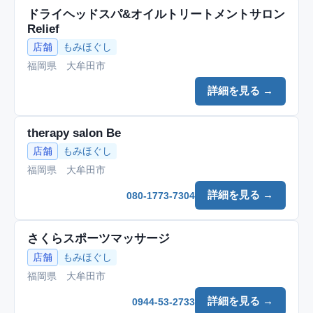
ドライヘッドスパ&オイルトリートメントサロン
Relief
店舗
もみほぐし
福岡県 大牟田市
詳細を見る →
therapy salon Be
店舗
もみほぐし
福岡県 大牟田市
詳細を見る →
080-1773-7304
さくらスポーツマッサージ
店舗
もみほぐし
福岡県 大牟田市
詳細を見る →
0944-53-2733