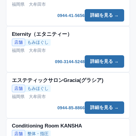
福岡県 大牟田市
詳細を見る →
0944-41-5656
Eternity（エタニティー）
店舗
もみほぐし
福岡県 大牟田市
詳細を見る →
090-3144-5248
エステティックサロンGracia(グラシア)
店舗
もみほぐし
福岡県 大牟田市
詳細を見る →
0944-85-8866
Conditioning Room KANSHA
店舗
整体・指圧