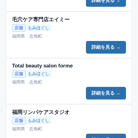
詳細を見る →
毛穴ケア専門店エイミー
店舗
もみほぐし
福岡県 志免町
詳細を見る →
Total beauty salon forme
店舗
もみほぐし
福岡県 志免町
詳細を見る →
福岡リンパケアスタジオ
店舗
もみほぐし
福岡県 志免町