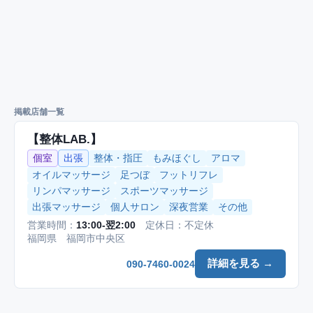
掲載店舗一覧
【整体LAB.】
個室
出張
整体・指圧
もみほぐし
アロマ
オイルマッサージ
足つぼ
フットリフレ
リンパマッサージ
スポーツマッサージ
出張マッサージ
個人サロン
深夜営業
その他
営業時間：
13:00-翌2:00
定休日：不定休
福岡県 福岡市中央区
詳細を見る →
090-7460-0024