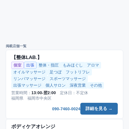
掲載店舗一覧
【整体LAB.】
個室
出張
整体・指圧
もみほぐし
アロマ
オイルマッサージ
足つぼ
フットリフレ
リンパマッサージ
スポーツマッサージ
出張マッサージ
個人サロン
深夜営業
その他
営業時間：
13:00-翌2:00
定休日：不定休
福岡県 福岡市中央区
詳細を見る →
090-7460-0024
ボディケアオレンジ