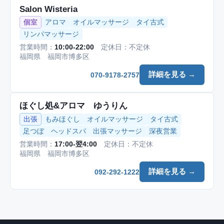
Salon Wisteria
個室
アロマ
オイルマッサージ
タイ古式
リンパマッサージ
営業時間：
10:00-22:00
定休日：不定休
福岡県 福岡市博多区
詳細を見る →
070-9178-2757
ほぐし処&アロマ ゆうりん
出張
もみほぐし
オイルマッサージ
タイ古式
足つぼ
ヘッドスパ
出張マッサージ
深夜営業
営業時間：
17:00-翌4:00
定休日：不定休
福岡県 福岡市博多区
詳細を見る →
092-292-1222