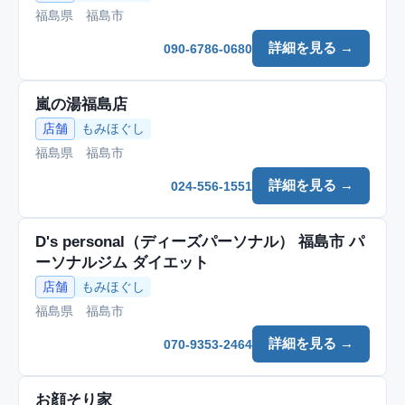
福島県 福島市
詳細を見る →
090-6786-0680
嵐の湯福島店
店舗
もみほぐし
福島県 福島市
詳細を見る →
024-556-1551
D's personal（ディーズパーソナル） 福島市 パ
ーソナルジム ダイエット
店舗
もみほぐし
福島県 福島市
詳細を見る →
070-9353-2464
お顔そり家