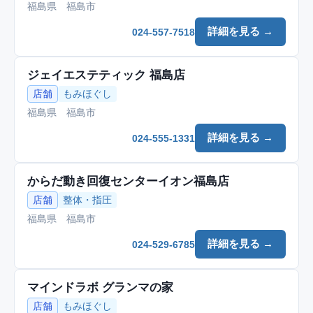
福島県 福島市
詳細を見る →
024-557-7518
ジェイエステティック 福島店
店舗
もみほぐし
福島県 福島市
詳細を見る →
024-555-1331
からだ動き回復センターイオン福島店
店舗
整体・指圧
福島県 福島市
詳細を見る →
024-529-6785
マインドラボ グランマの家
店舗
もみほぐし