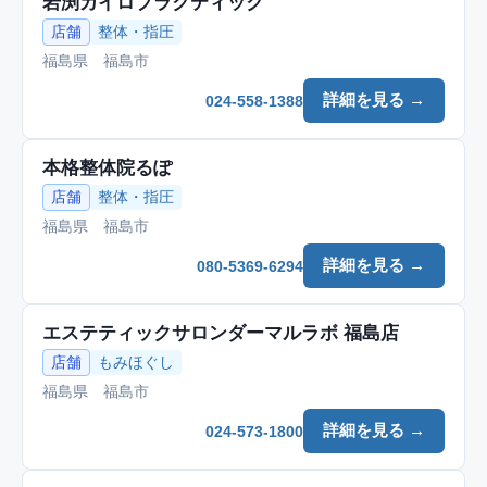
岩渕カイロプラクティック
店舗
整体・指圧
福島県 福島市
詳細を見る →
024-558-1388
本格整体院るぽ
店舗
整体・指圧
福島県 福島市
詳細を見る →
080-5369-6294
エステティックサロンダーマルラボ 福島店
店舗
もみほぐし
福島県 福島市
詳細を見る →
024-573-1800