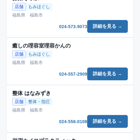
店舗
もみほぐし
福島県 福島市
詳細を見る →
024-573-9073
癒しの理容室理容かんの
店舗
もみほぐし
福島県 福島市
詳細を見る →
024-557-2909
整体 はなみずき
店舗
整体・指圧
福島県 福島市
詳細を見る →
024-558-0108