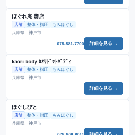
ほぐれ庵 灘店
店舗
整体・指圧
もみほぐし
兵庫県 神戸市
詳細を見る →
078-881-7700
kaori.body ｶｵﾘﾄﾞｯﾄﾎﾞﾃﾞｨ
店舗
整体・指圧
もみほぐし
兵庫県 神戸市
詳細を見る →
ほぐしびと
店舗
整体・指圧
もみほぐし
兵庫県 神戸市
詳細を見る →
078-806-8011