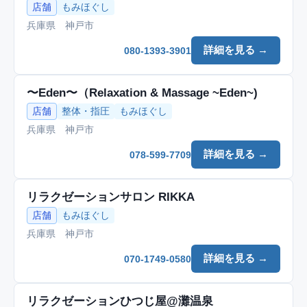
店舗
もみほぐし
兵庫県 神戸市
詳細を見る →
080-1393-3901
〜Eden〜（Relaxation & Massage ~Eden~)
店舗
整体・指圧
もみほぐし
兵庫県 神戸市
詳細を見る →
078-599-7709
リラクゼーションサロン RIKKA
店舗
もみほぐし
兵庫県 神戸市
詳細を見る →
070-1749-0580
リラクゼーションひつじ屋@灘温泉