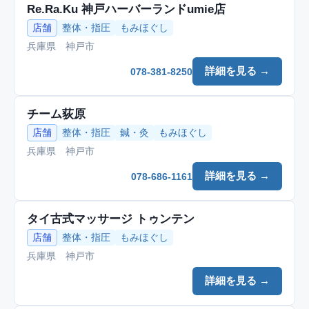
Re.Ra.Ku 神戸ハーバーランドumie店
店舗
整体・指圧
もみほぐし
兵庫県 神戸市
詳細を見る →
078-381-8250
チーム荻原
店舗
整体・指圧
鍼・灸
もみほぐし
兵庫県 神戸市
詳細を見る →
078-686-1161
タイ古式マッサージ トゥンテン
店舗
整体・指圧
もみほぐし
兵庫県 神戸市
詳細を見る →