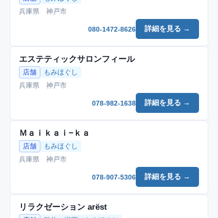
兵庫県 神戸市
詳細を見る →
080-1472-8626
エステティックサロンフィール
店舗
もみほぐし
兵庫県 神戸市
詳細を見る →
078-982-1638
Ｍａｉｋａｉ−ｋａ
店舗
もみほぐし
兵庫県 神戸市
詳細を見る →
078-907-5306
リラクゼーション arëst