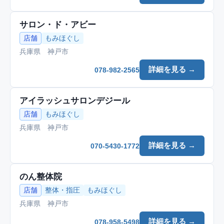
サロン・ド・アビー
店舗
もみほぐし
兵庫県 神戸市
詳細を見る →
078-982-2565
アイラッシュサロンデジール
店舗
もみほぐし
兵庫県 神戸市
詳細を見る →
070-5430-1772
のん整体院
店舗
整体・指圧
もみほぐし
兵庫県 神戸市
詳細を見る →
078-958-5498