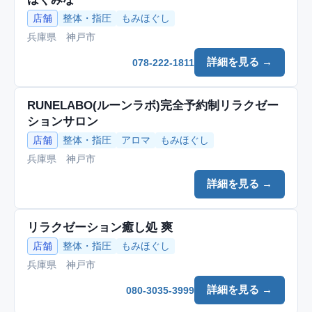
店舗
整体・指圧
もみほぐし
兵庫県 神戸市
詳細を見る →
078-222-1811
RUNELABO(ルーンラボ)完全予約制リラクゼー
ションサロン
店舗
整体・指圧
アロマ
もみほぐし
兵庫県 神戸市
詳細を見る →
リラクゼーション癒し処 爽
店舗
整体・指圧
もみほぐし
兵庫県 神戸市
詳細を見る →
080-3035-3999