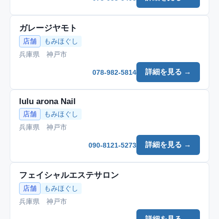
ガレージヤモト
店舗
もみほぐし
兵庫県 神戸市
詳細を見る →
078-982-5814
lulu arona Nail
店舗
もみほぐし
兵庫県 神戸市
詳細を見る →
090-8121-5273
フェイシャルエステサロン
店舗
もみほぐし
兵庫県 神戸市
詳細を見る →