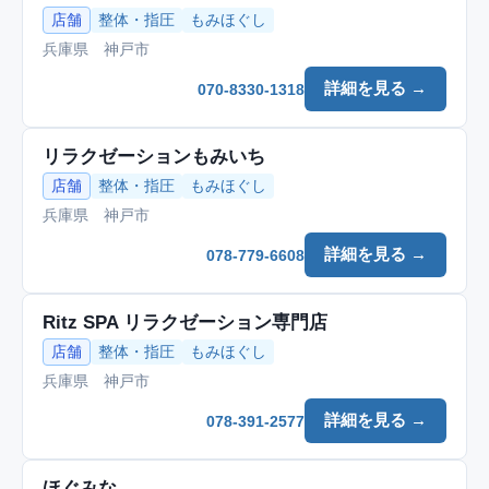
店舗
整体・指圧
もみほぐし
兵庫県 神戸市
詳細を見る →
070-8330-1318
リラクゼーションもみいち
店舗
整体・指圧
もみほぐし
兵庫県 神戸市
詳細を見る →
078-779-6608
Ritz SPA リラクゼーション専門店
店舗
整体・指圧
もみほぐし
兵庫県 神戸市
詳細を見る →
078-391-2577
ほぐみな