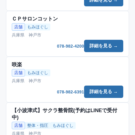
ＣＰサロンコットン
店舗
もみほぐし
兵庫県 神戸市
詳細を見る →
078-982-4200
咲楽
店舗
もみほぐし
兵庫県 神戸市
詳細を見る →
078-982-6391
【小波津式】サクラ整骨院(予約はLINEで受付
中)
店舗
整体・指圧
もみほぐし
兵庫県 神戸市