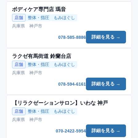
ボディケア専門店 瑪音
店舗
整体・指圧
もみほぐし
兵庫県 神戸市
詳細を見る →
078-585-8886
ラクゼ有馬街道 鈴蘭台店
店舗
整体・指圧
もみほぐし
兵庫県 神戸市
詳細を見る →
078-594-6161
【リラクゼーションサロン】いわな 神戸
店舗
整体・指圧
もみほぐし
兵庫県 神戸市
詳細を見る →
070-2422-5954