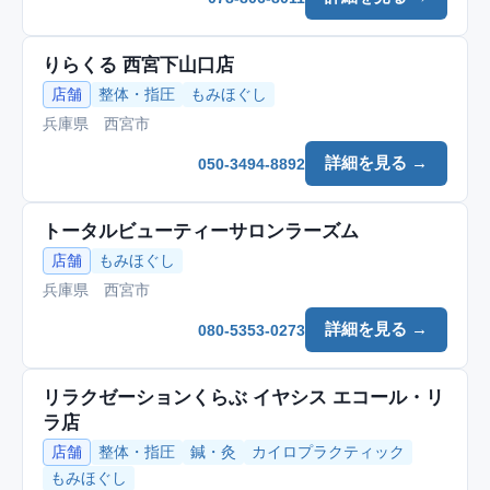
りらくる 西宮下山口店
店舗
整体・指圧
もみほぐし
兵庫県 西宮市
詳細を見る →
050-3494-8892
トータルビューティーサロンラーズム
店舗
もみほぐし
兵庫県 西宮市
詳細を見る →
080-5353-0273
リラクゼーションくらぶ イヤシス エコール・リ
ラ店
店舗
整体・指圧
鍼・灸
カイロプラクティック
もみほぐし