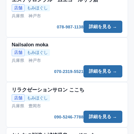
店舗
もみほぐし
兵庫県 神戸市
詳細を見る →
078-987-1138
Nailsalon moka
店舗
もみほぐし
兵庫県 神戸市
詳細を見る →
070-2319-5521
リラクゼーションサロン ここち
店舗
もみほぐし
兵庫県 豊岡市
詳細を見る →
090-5246-7788