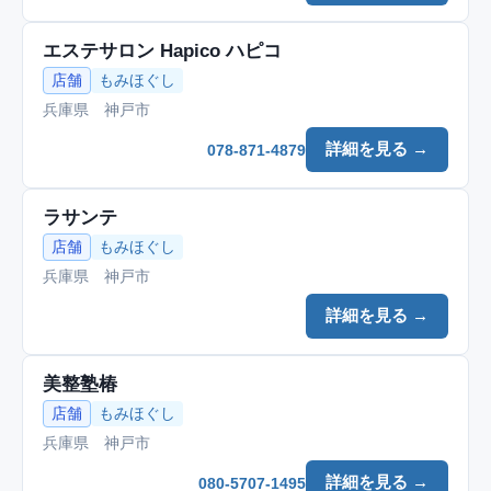
エステサロン Hapico ハピコ
店舗
もみほぐし
兵庫県 神戸市
詳細を見る →
078-871-4879
ラサンテ
店舗
もみほぐし
兵庫県 神戸市
詳細を見る →
美整塾椿
店舗
もみほぐし
兵庫県 神戸市
詳細を見る →
080-5707-1495