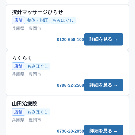
按針マッサージひろせ
店舗
整体・指圧
もみほぐし
兵庫県 豊岡市
詳細を見る →
0120-658-100
らくらく
店舗
もみほぐし
兵庫県 豊岡市
詳細を見る →
0796-32-2508
山田治療院
店舗
もみほぐし
兵庫県 豊岡市
詳細を見る →
0796-28-2058