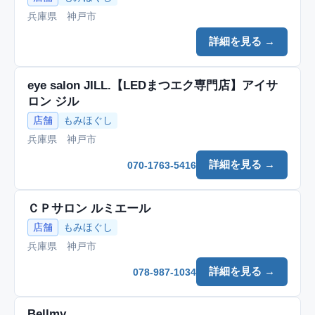
兵庫県 神戸市
詳細を見る →
eye salon JILL.【LEDまつエク専門店】アイサ
ロン ジル
店舗
もみほぐし
兵庫県 神戸市
詳細を見る →
070-1763-5416
ＣＰサロン ルミエール
店舗
もみほぐし
兵庫県 神戸市
詳細を見る →
078-987-1034
Bellmy