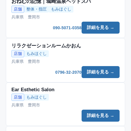
おねむの記憶｜城崎温泉ヘッドスパ
店舗
整体・指圧
もみほぐし
兵庫県 豊岡市
詳細を見る →
090-5071-0358
リラクゼーションルームかおん
店舗
もみほぐし
兵庫県 豊岡市
詳細を見る →
0796-32-2070
Ear Esthetic Salon
店舗
もみほぐし
兵庫県 豊岡市
詳細を見る →