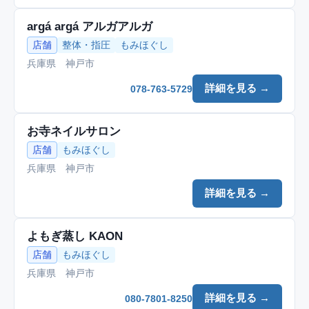
argá argá アルガアルガ
店舗
整体・指圧
もみほぐし
兵庫県 神戸市
詳細を見る →
078-763-5729
お寺ネイルサロン
店舗
もみほぐし
兵庫県 神戸市
詳細を見る →
よもぎ蒸し KAON
店舗
もみほぐし
兵庫県 神戸市
詳細を見る →
080-7801-8250