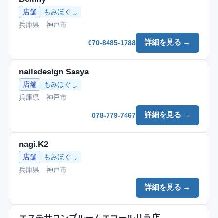
店舗
もみほぐし
兵庫県 神戸市
詳細を見る →
070-8485-1788
nailsdesign Sasya
店舗
もみほぐし
兵庫県 神戸市
詳細を見る →
078-779-7467
nagi.K2
店舗
もみほぐし
兵庫県 神戸市
詳細を見る →
エステサロンブルームエコールリラ店