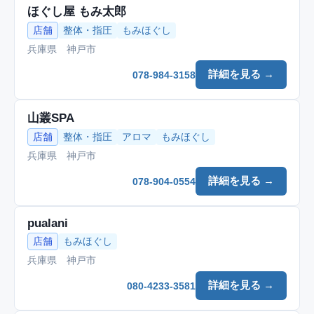
ほぐし屋 もみ太郎
店舗
整体・指圧
もみほぐし
兵庫県 神戸市
詳細を見る →
078-984-3158
山叢SPA
店舗
整体・指圧
アロマ
もみほぐし
兵庫県 神戸市
詳細を見る →
078-904-0554
pualani
店舗
もみほぐし
兵庫県 神戸市
詳細を見る →
080-4233-3581