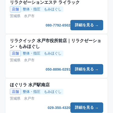
リラクゼーションエステ ライラック
店舗
整体・指圧
もみほぐし
茨城県 水戸市
詳細を見る →
080-7792-6502
リラクイック 水戸市役所前店｜リラクゼーショ
ン・もみほぐし
店舗
整体・指圧
もみほぐし
茨城県 水戸市
詳細を見る →
050-8896-0291
ほぐリラ 水戸駅南店
店舗
整体・指圧
もみほぐし
茨城県 水戸市
詳細を見る →
029-350-4320