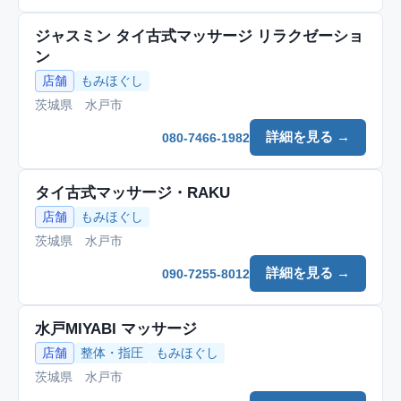
ジャスミン タイ古式マッサージ リラクゼーショ
ン
店舗
もみほぐし
茨城県 水戸市
詳細を見る →
080-7466-1982
タイ古式マッサージ・RAKU
店舗
もみほぐし
茨城県 水戸市
詳細を見る →
090-7255-8012
水戸MIYABI マッサージ
店舗
整体・指圧
もみほぐし
茨城県 水戸市