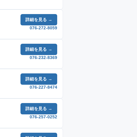
詳細を見る →
076-272-8059
詳細を見る →
076-232-8369
詳細を見る →
076-227-8474
詳細を見る →
076-257-0252