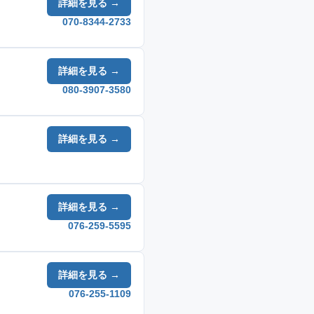
詳細を見る →
070-8344-2733
詳細を見る →
080-3907-3580
詳細を見る →
詳細を見る →
076-259-5595
詳細を見る →
076-255-1109