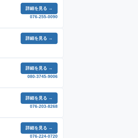
詳細を見る →
076-255-0090
詳細を見る →
詳細を見る →
080-3745-9006
詳細を見る →
076-203-8268
詳細を見る →
076-224-0720