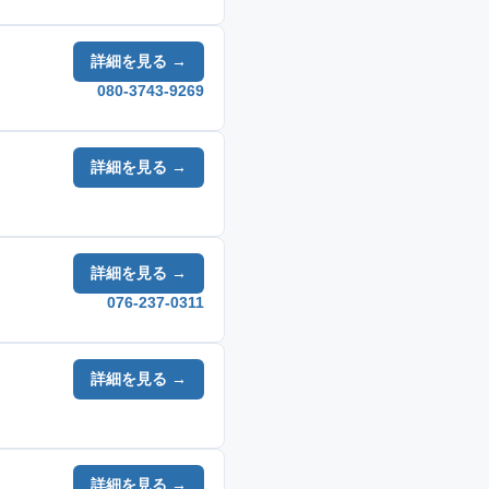
詳細を見る →
080-3743-9269
詳細を見る →
詳細を見る →
076-237-0311
詳細を見る →
詳細を見る →