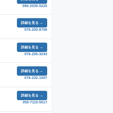
090-2035-5225
詳細を見る →
076-200-8708
詳細を見る →
076-205-3243
詳細を見る →
076-232-1007
詳細を見る →
050-7110-5017