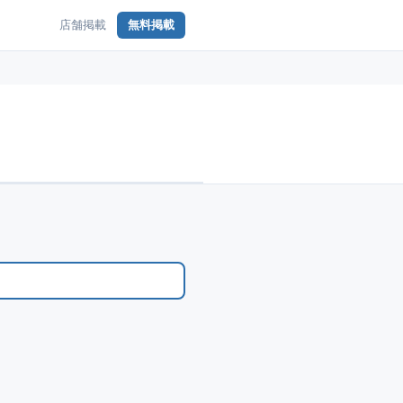
店舗掲載
無料掲載