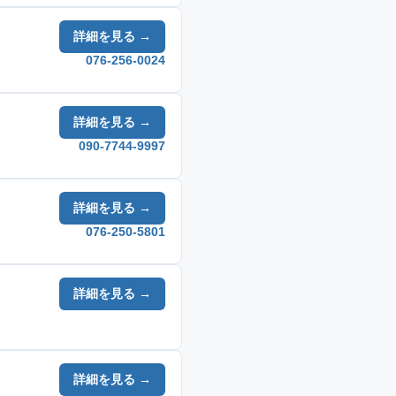
詳細を見る →
076-256-0024
詳細を見る →
090-7744-9997
詳細を見る →
076-250-5801
詳細を見る →
詳細を見る →