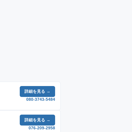
詳細を見る →
080-3743-5484
詳細を見る →
076-209-2958