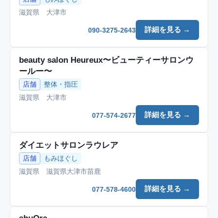
滋賀県 大津市
詳細を見る →
090-3275-2643
beauty salon Heureux〜ビューティーサロンウ
ールー〜
店舗
整体・指圧
滋賀県 大津市
詳細を見る →
077-574-2677
ダイエットサロンラウレア
店舗
もみほぐし
滋賀県 滋賀県大津市苗鹿
詳細を見る →
077-578-4600