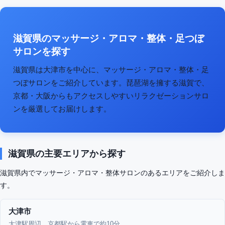
滋賀県のマッサージ・アロマ・整体・足つぼ
サロンを探す
滋賀県は大津市を中心に、マッサージ・アロマ・整体・足
つぼサロンをご紹介しています。琵琶湖を擁する滋賀で、
京都・大阪からもアクセスしやすいリラクゼーションサロ
ンを厳選してお届けします。
滋賀県の主要エリアから探す
滋賀県内でマッサージ・アロマ・整体サロンのあるエリアをご紹介しま
す。
大津市
大津駅周辺。京都駅から電車で約10分