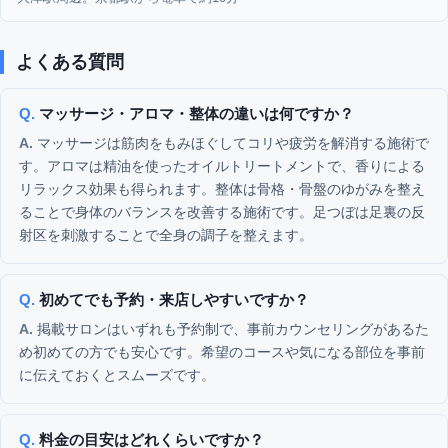
よくある質問
マッサージ・アロマ・整体の違いは何ですか？
マッサージは筋肉をもみほぐしてコリや疲労を解消する施術で
す。アロマは精油を使ったオイルトリートメントで、香りによる
リラックス効果も得られます。整体は骨格・骨盤のゆがみを整え
ることで身体のバランスを改善する施術です。足つぼは足裏の反
射区を刺激することで全身の調子を整えます。
初めてでも予約・来店しやすいですか？
掲載サロンはいずれも予約制で、事前カウンセリングがあるた
め初めての方でも安心です。希望のコースや気になる部位を事前
に伝えておくとスムーズです。
料金の目安はどれくらいですか？