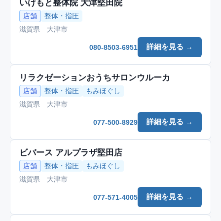
いけもと整体院 大津堅田院
店舗
整体・指圧
滋賀県 大津市
詳細を見る →
080-8503-6951
リラクゼーションおうちサロンウルーカ
店舗
整体・指圧
もみほぐし
滋賀県 大津市
詳細を見る →
077-500-8929
ビバース アルプラザ堅田店
店舗
整体・指圧
もみほぐし
滋賀県 大津市
詳細を見る →
077-571-4005