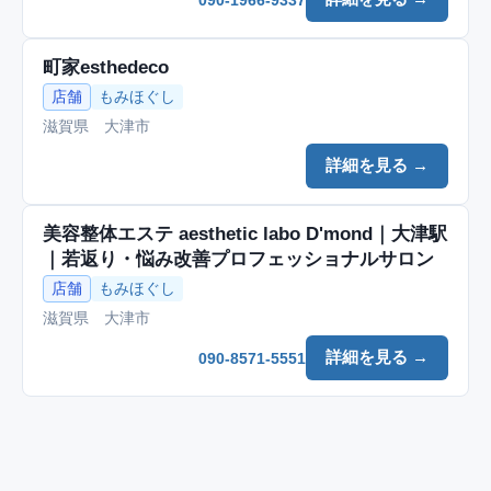
町家esthedeco
店舗
もみほぐし
滋賀県 大津市
詳細を見る →
美容整体エステ aesthetic labo D'mond｜大津駅
｜若返り・悩み改善プロフェッショナルサロン
店舗
もみほぐし
滋賀県 大津市
詳細を見る →
090-8571-5551