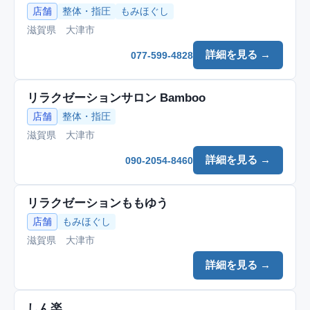
店舗
整体・指圧
もみほぐし
滋賀県 大津市
詳細を見る →
077-599-4828
リラクゼーションサロン Bamboo
店舗
整体・指圧
滋賀県 大津市
詳細を見る →
090-2054-8460
リラクゼーションももゆう
店舗
もみほぐし
滋賀県 大津市
詳細を見る →
しん楽