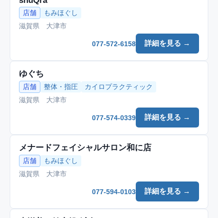
shuQra
店舗
もみほぐし
滋賀県 大津市
詳細を見る →
077-572-6158
ゆぐち
店舗
整体・指圧
カイロプラクティック
滋賀県 大津市
詳細を見る →
077-574-0339
メナードフェイシャルサロン和に店
店舗
もみほぐし
滋賀県 大津市
詳細を見る →
077-594-0103