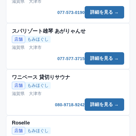
滋賀県 大津市
詳細を見る →
077-573-0190
スパリゾート雄琴 あがりゃんせ
店舗
もみほぐし
滋賀県 大津市
詳細を見る →
077-577-3715
ワニベース 貸切りサウナ
店舗
もみほぐし
滋賀県 大津市
詳細を見る →
080-9718-9242
Roselle
店舗
もみほぐし