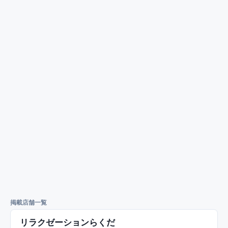
掲載店舗一覧
リラクゼーションらくだ