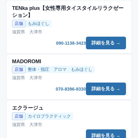
TENka plus【女性専用タイスタイルリラクゼー
ション】
店舗
もみほぐし
滋賀県 大津市
詳細を見る →
090-1138-3423
MADOROMI
店舗
整体・指圧
アロマ
もみほぐし
滋賀県 大津市
詳細を見る →
070-8396-8330
エクラージュ
店舗
カイロプラクティック
滋賀県 大津市
詳細を見る →