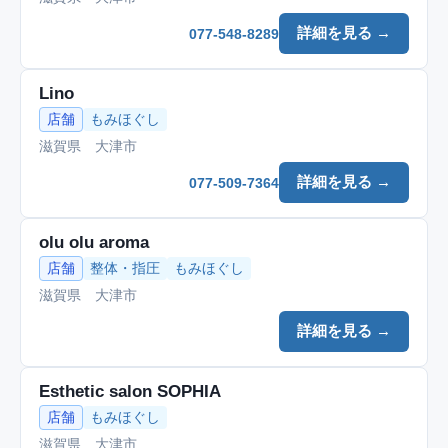
詳細を見る →
077-548-8289
Lino
店舗
もみほぐし
滋賀県 大津市
詳細を見る →
077-509-7364
olu olu aroma
店舗
整体・指圧
もみほぐし
滋賀県 大津市
詳細を見る →
Esthetic salon SOPHIA
店舗
もみほぐし
滋賀県 大津市