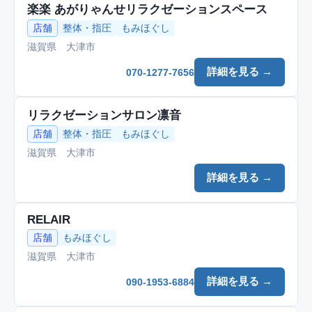
楽楽 あがりゃんせリラクゼーションスペース
店舗
整体・指圧
もみほぐし
滋賀県 大津市
詳細を見る →
070-1277-7656
リラクゼーションサロン凛音
店舗
整体・指圧
もみほぐし
滋賀県 大津市
詳細を見る →
RELAIR
店舗
もみほぐし
滋賀県 大津市
詳細を見る →
090-1953-6884