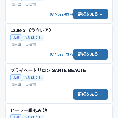
滋賀県 大津市
詳細を見る →
077-572-8974
Laule'a 《ラウレア》
店舗
もみほぐし
滋賀県 大津市
詳細を見る →
077-573-7378
プライベートサロン SANTE BEAUTE
店舗
もみほぐし
滋賀県 大津市
詳細を見る →
ヒーラー腸もみ 涼
店舗
もみほぐし