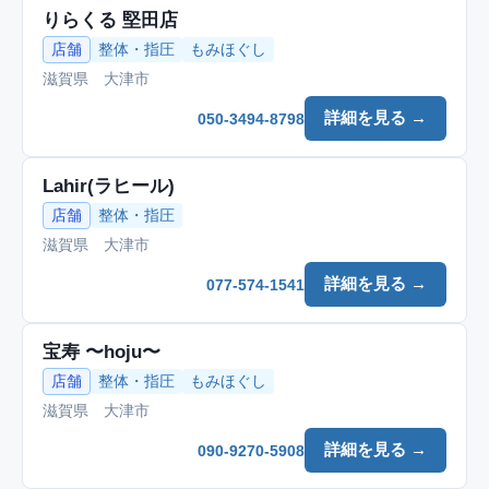
りらくる 堅田店
店舗
整体・指圧
もみほぐし
滋賀県 大津市
詳細を見る →
050-3494-8798
Lahir(ラヒール)
店舗
整体・指圧
滋賀県 大津市
詳細を見る →
077-574-1541
宝寿 〜hoju〜
店舗
整体・指圧
もみほぐし
滋賀県 大津市
詳細を見る →
090-9270-5908