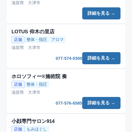
滋賀県 大津市
詳細を見る →
LOTUS 仰木の里店
店舗
整体・指圧
アロマ
滋賀県 大津市
詳細を見る →
077-574-0300
ホロソフィー®︎施術院 奏
店舗
整体・指圧
滋賀県 大津市
詳細を見る →
077-576-6585
小顔専門サロン914
店舗
もみほぐし