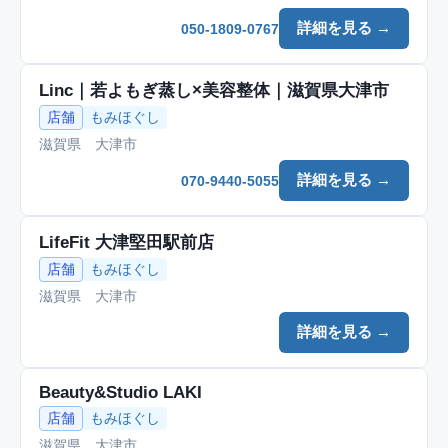
詳細を見る →
050-1809-0767
Linc｜若よもぎ蒸し×美容整体｜滋賀県大津市
店舗
もみほぐし
滋賀県 大津市
詳細を見る →
070-9440-5055
LifeFit 大津堅田駅前店
店舗
もみほぐし
滋賀県 大津市
詳細を見る →
Beauty&Studio LAKI
店舗
もみほぐし
滋賀県 大津市