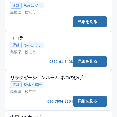
店舗
もみほぐし
島根県 松江市
詳細を見る →
ココラ
店舗
もみほぐし
島根県 松江市
詳細を見る →
0852-61-6428
リラクゼーションルーム ネコのひげ
店舗
整体・指圧
島根県 松江市
詳細を見る →
090-7894-8604