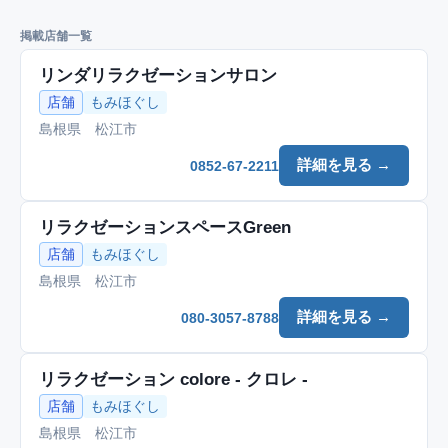
掲載店舗一覧
リンダリラクゼーションサロン
店舗
もみほぐし
島根県 松江市
詳細を見る →
0852-67-2211
リラクゼーションスペースGreen
店舗
もみほぐし
島根県 松江市
詳細を見る →
080-3057-8788
リラクゼーション colore - クロレ -
店舗
もみほぐし
島根県 松江市