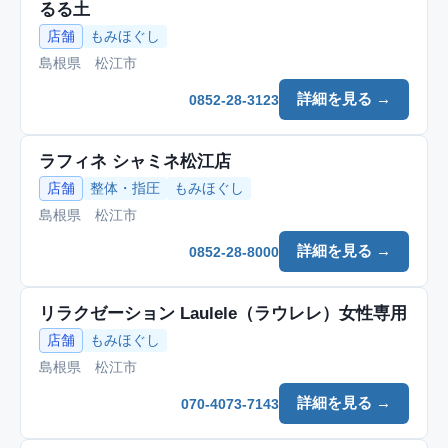
るる土
店舗
もみほぐし
島根県 松江市
詳細を見る →
0852-28-3123
ラフィネ シャミネ松江店
店舗
整体・指圧
もみほぐし
島根県 松江市
詳細を見る →
0852-28-8000
リラクゼーション Laulele（ラウレレ）女性専用
店舗
もみほぐし
島根県 松江市
詳細を見る →
070-4073-7143