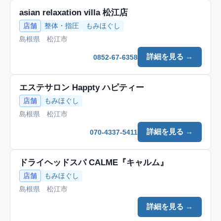
asian relaxation villa 松江店
店舗
整体・指圧
もみほぐし
島根県 松江市
詳細を見る →
0852-67-6358
エステサロン Happty ハピティー
店舗
もみほぐし
島根県 松江市
詳細を見る →
070-4337-5411
ドライヘッドスパ CALME『キャルム』
店舗
もみほぐし
島根県 松江市
詳細を見る →