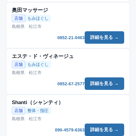
奥田マッサージ
店舗
もみほぐし
島根県 松江市
詳細を見る →
0852-21-0463
エステ・ド・ヴィネージュ
店舗
もみほぐし
島根県 松江市
詳細を見る →
0852-67-2577
Shanti（シャンティ）
店舗
整体・指圧
島根県 松江市
詳細を見る →
090-4579-6363