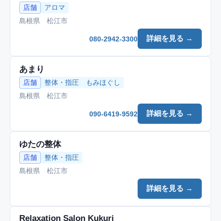
店舗
アロマ
島根県 松江市
詳細を見る →
080-2942-3300
あまり
店舗
整体・指圧
もみほぐし
島根県 松江市
詳細を見る →
090-6419-9592
ゆたの整体
店舗
整体・指圧
島根県 松江市
詳細を見る →
Relaxation Salon Kukuri