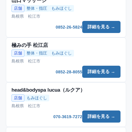
山口マッサージ
店舗
整体・指圧
もみほぐし
島根県 松江市
詳細を見る →
0852-26-5824
極みの手 松江店
店舗
整体・指圧
もみほぐし
島根県 松江市
詳細を見る →
0852-28-8055
head&bodyspa lucua（ルクア）
店舗
もみほぐし
島根県 松江市
詳細を見る →
070-3619-7272