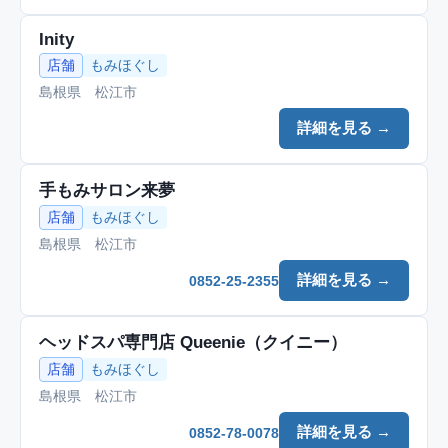
Inity
店舗
もみほぐし
島根県 松江市
詳細を見る →
手もみサロン来夢
店舗
もみほぐし
島根県 松江市
詳細を見る →
0852-25-2355
ヘッドスパ専門店 Queenie（クイニー）
店舗
もみほぐし
島根県 松江市
詳細を見る →
0852-78-0078