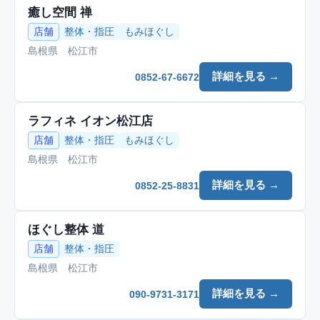
癒し空間 禅
店舗
整体・指圧
もみほぐし
島根県 松江市
詳細を見る →
0852-67-6672
ラフィネ イオン松江店
店舗
整体・指圧
もみほぐし
島根県 松江市
詳細を見る →
0852-25-8831
ほぐし整体 道
店舗
整体・指圧
島根県 松江市
詳細を見る →
090-9731-3171