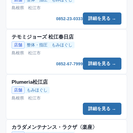
島根県 松江市
詳細を見る →
0852-23-0333
テモミジョーズ 松江春日店
店舗
整体・指圧
もみほぐし
島根県 松江市
詳細を見る →
0852-67-7999
Plumeria松江店
店舗
もみほぐし
島根県 松江市
詳細を見る →
カラダメンテナンス・ラクザ〈楽座〉