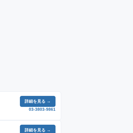
詳細を見る →
03-3803-9861
詳細を見る →