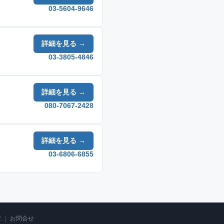
03-5604-9646
詳細を見る →
03-3805-4846
詳細を見る →
080-7067-2428
詳細を見る →
03-6806-6855
置
｜
お問合せ