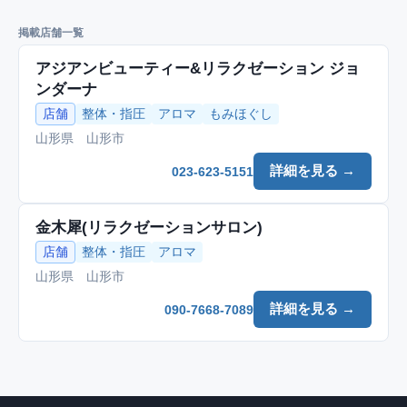
掲載店舗一覧
アジアンビューティー&リラクゼーション ジョ
ンダーナ
店舗
整体・指圧
アロマ
もみほぐし
山形県 山形市
詳細を見る →
023-623-5151
金木犀(リラクゼーションサロン)
店舗
整体・指圧
アロマ
山形県 山形市
詳細を見る →
090-7668-7089