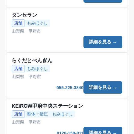
タンセラン
店舗
もみほぐし
山梨県 甲府市
詳細を見る →
らくだとぺんぎん
店舗
もみほぐし
山梨県 甲府市
詳細を見る →
055-225-3840
KEiROW甲府中央ステーション
店舗
整体・指圧
もみほぐし
山梨県 甲府市
詳細を見る →
0120-150-811