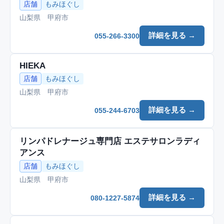
店舗
もみほぐし
山梨県 甲府市
詳細を見る →
055-266-3300
HIEKA
店舗
もみほぐし
山梨県 甲府市
詳細を見る →
055-244-6703
リンパドレナージュ専門店 エステサロンラディ
アンス
店舗
もみほぐし
山梨県 甲府市
詳細を見る →
080-1227-5874