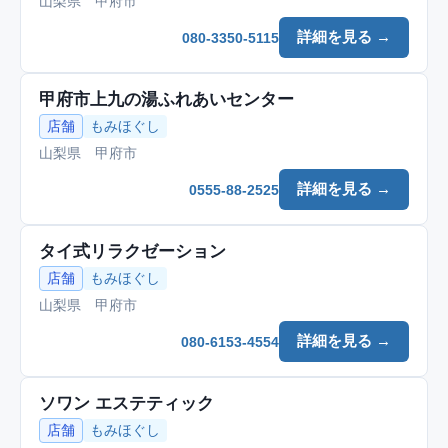
山梨県 甲府市
詳細を見る →
080-3350-5115
甲府市上九の湯ふれあいセンター
店舗
もみほぐし
山梨県 甲府市
詳細を見る →
0555-88-2525
タイ式リラクゼーション
店舗
もみほぐし
山梨県 甲府市
詳細を見る →
080-6153-4554
ソワン エステティック
店舗
もみほぐし