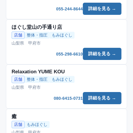
詳細を見る →
055-244-8644
ほぐし堂山の手通り店
店舗
整体・指圧
もみほぐし
山梨県 甲府市
詳細を見る →
055-298-6610
Relaxation YUME KOU
店舗
整体・指圧
もみほぐし
山梨県 甲府市
詳細を見る →
080-6415-0731
癒
店舗
もみほぐし
山梨県 甲府市