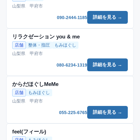
山梨県 甲府市
詳細を見る →
090-2444-1185
リラクゼーション you & me
店舗
整体・指圧
もみほぐし
山梨県 甲府市
詳細を見る →
080-6234-1319
からだほぐしMeMe
店舗
もみほぐし
山梨県 甲府市
詳細を見る →
055-225-6765
feel(フィール)