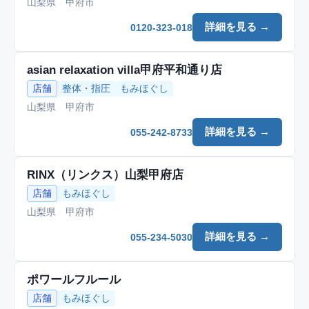
山梨県 甲府市
詳細を見る →
0120-323-018
asian relaxation villa甲府平和通り店
店舗
整体・指圧
もみほぐし
山梨県 甲府市
詳細を見る →
055-242-8733
RINX（リンクス）山梨甲府店
店舗
もみほぐし
山梨県 甲府市
詳細を見る →
055-234-5030
ポワールフルール
店舗
もみほぐし