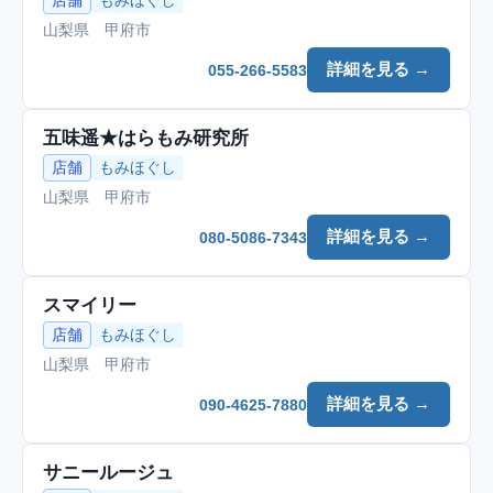
店舗
もみほぐし
山梨県 甲府市
詳細を見る →
055-266-5583
五味遥★はらもみ研究所
店舗
もみほぐし
山梨県 甲府市
詳細を見る →
080-5086-7343
スマイリー
店舗
もみほぐし
山梨県 甲府市
詳細を見る →
090-4625-7880
サニールージュ