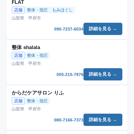
FLAT
店舗
整体・指圧
もみほぐし
山梨県 甲府市
詳細を見る →
090-7237-6034
整体 shalala
店舗
整体・指圧
山梨県 甲府市
詳細を見る →
055-215-7876
からだケアサロン りふ
店舗
整体・指圧
山梨県 甲府市
詳細を見る →
080-7166-7373