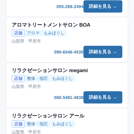
詳細を見る →
055-268-2494
アロマトリートメントサロン BOA
店舗
アロマ
もみほぐし
山梨県 甲府市
詳細を見る →
090-6546-4535
リラクゼーションサロン megami
店舗
整体・指圧
もみほぐし
山梨県 甲府市
詳細を見る →
080-5481-4838
リラクゼーションサロン アール
店舗
整体・指圧
もみほぐし
山梨県 甲府市