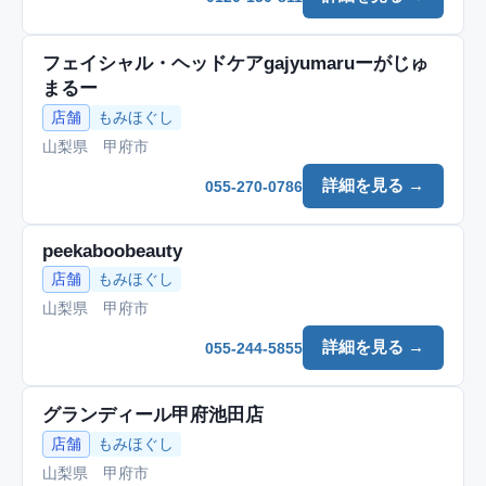
フェイシャル・ヘッドケアgajyumaruーがじゅ
まるー
店舗
もみほぐし
山梨県 甲府市
詳細を見る →
055-270-0786
peekaboobeauty
店舗
もみほぐし
山梨県 甲府市
詳細を見る →
055-244-5855
グランディール甲府池田店
店舗
もみほぐし
山梨県 甲府市