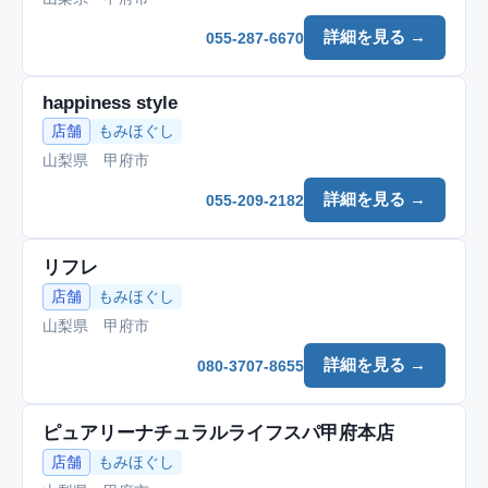
詳細を見る →
055-287-6670
happiness style
店舗
もみほぐし
山梨県 甲府市
詳細を見る →
055-209-2182
リフレ
店舗
もみほぐし
山梨県 甲府市
詳細を見る →
080-3707-8655
ピュアリーナチュラルライフスパ甲府本店
店舗
もみほぐし