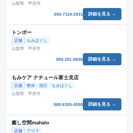
山梨県 甲府市
詳細を見る →
050-7119-2931
トンポー
店舗
もみほぐし
山梨県 甲府市
詳細を見る →
055-251-0838
もみケア ナチュール富士見店
店舗
整体・指圧
もみほぐし
山梨県 甲府市
詳細を見る →
080-6305-4550
癒し空間mahalo
店舗
アロマ